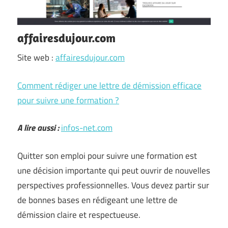
affairesdujour.com
Site web :
affairesdujour.com
Comment rédiger une lettre de démission efficace
pour suivre une formation ?
A lire aussi :
infos-net.com
Quitter son emploi pour suivre une formation est
une décision importante qui peut ouvrir de nouvelles
perspectives professionnelles. Vous devez partir sur
de bonnes bases en rédigeant une lettre de
démission claire et respectueuse.