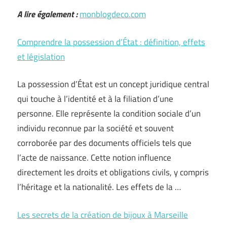
A lire également :
monblogdeco.com
Comprendre la possession d’État : définition, effets
et législation
La possession d’État est un concept juridique central
qui touche à l’identité et à la filiation d’une
personne. Elle représente la condition sociale d’un
individu reconnue par la société et souvent
corroborée par des documents officiels tels que
l’acte de naissance. Cette notion influence
directement les droits et obligations civils, y compris
l’héritage et la nationalité. Les effets de la …
Les secrets de la création de bijoux à Marseille