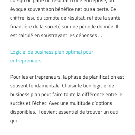
Lorsqu’on parle du résultat d’une entreprise, on
évoque souvent son bénéfice net ou sa perte. Ce
chiffre, issu du compte de résultat, reflète la santé
financière de la société sur une période donnée. Il
est calculé en soustrayant les dépenses …
Logiciel de business plan optimal pour
entrepreneurs
Pour les entrepreneurs, la phase de planification est
souvent fondamentale. Choisir le bon logiciel de
business plan peut faire toute la différence entre le
succès et l’échec. Avec une multitude d’options
disponibles, il devient essentiel de trouver un outil
qui …