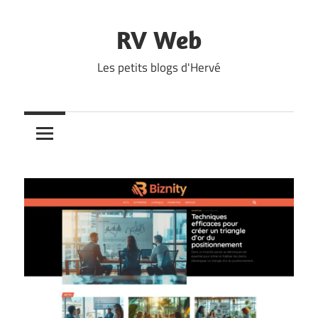
Skip
to
RV Web
content
Les petits blogs d'Hervé