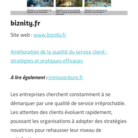
biznity.fr
Site web :
www.biznity.fr
Amélioration de la qualité du service client :
stratégies et pratiques efficaces
A lire également :
immoventure.fr
Les entreprises cherchent constamment à se
démarquer par une qualité de service irréprochable.
Les attentes des clients évoluent rapidement,
poussant les organisations à adopter des stratégies
novatrices pour rehausser leur niveau de