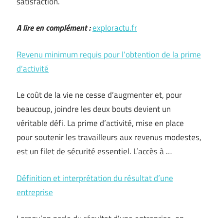
satisfaction.
A lire en complément :
exploractu.fr
Revenu minimum requis pour l’obtention de la prime
d’activité
Le coût de la vie ne cesse d’augmenter et, pour
beaucoup, joindre les deux bouts devient un
véritable défi. La prime d’activité, mise en place
pour soutenir les travailleurs aux revenus modestes,
est un filet de sécurité essentiel. L’accès à …
Définition et interprétation du résultat d’une
entreprise