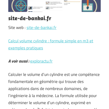
site-de-bankai.fr
Site web :
site-de-bankai.fr
Calcul volume cylindre : formule simple en m3 et
exemples pratiques
A voir aussi :
exploractu.fr
Calculer le volume d’un cylindre est une compétence
fondamentale en géométrie qui trouve des
applications dans de nombreux domaines, de
l’ingénierie à la médecine. La formule utilisée pour
déterminer le volume d’un cylindre, exprimé en