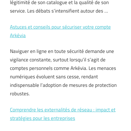
légitimité de son catalogue et la qualité de son
service. Les débats s’intensifient autour des …
Astuces et conseils pour sécuriser votre compte
Arkévia
Naviguer en ligne en toute sécurité demande une
vigilance constante, surtout lorsqu’il s’agit de
comptes personnels comme Arkévia. Les menaces
numériques évoluent sans cesse, rendant
indispensable l’adoption de mesures de protection
robustes.
Comprendre les externalités de réseau : impact et
stratégies pour les entreprises