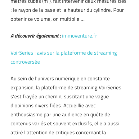
mètres cubes (m³), fait intervenir deux mesures clés
: le rayon de la base et la hauteur du cylindre. Pour
obtenir ce volume, on multiplie …
A découvrir également :
immoventure.fr
VoirSeries : avis sur la plateforme de streaming
controversée
Au sein de l’univers numérique en constante
expansion, la plateforme de streaming VoirSeries
s’est frayée un chemin, suscitant une vague
d’opinions diversifiées. Accueillie avec
enthousiasme par une audience en quête de
contenus variés et souvent exclusifs, elle a aussi
attiré l’attention de critiques concernant la